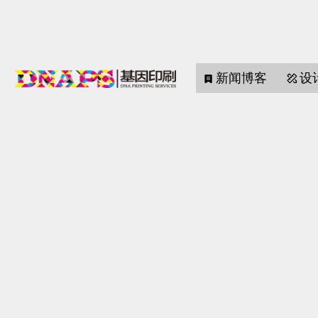
新闻博客
设