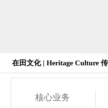
在田文化 | Heritage Cul
核心业务