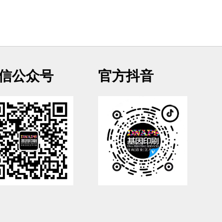
信公众号
官方抖音