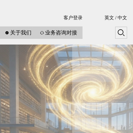
客户登录
英文
/
中文
关于我们
业务咨询对接