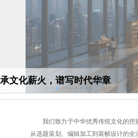
ture 传承文化薪火，谱写时代华章
我们致力于中华优秀传统文化的挖
从选题策划、编辑加工到装帧设计的全