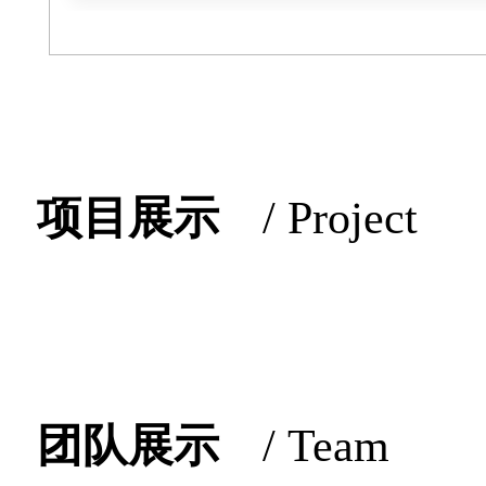
学术著作出版
了解更多
→
项目展示
/ Project
团队展示
/ Team