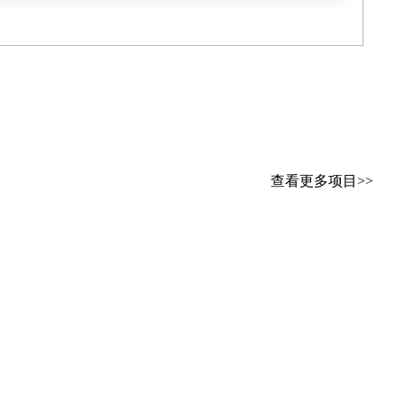
查看更多项目>>