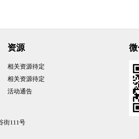
资源
微
相关资源待定
相关资源待定
活动通告
街111号