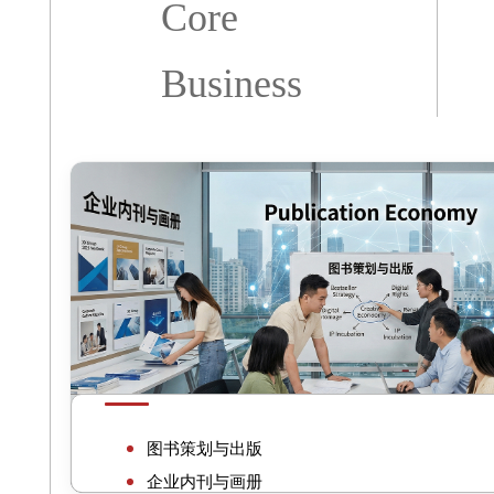
Core
Business
出版经济
图书策划与出版
企业内刊与画册