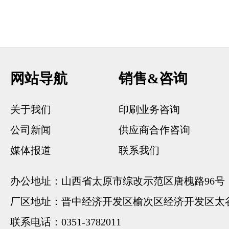
网站导航
销售&咨询
关于我们
印刷业务咨询
公司新闻
供应商合作咨询
媒体报道
联系我们
办公地址：山西省太原市综改示范区唐槐路96号
厂区地址：晋中经济开发区榆次区经济开发区太谷
联系电话：0351-3782011