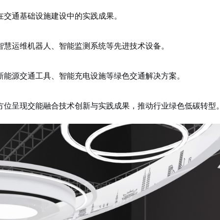
在交通基础设施建设中的实践成果。
智慧运维机器人、智能监测系统等先进技术设备。
新能源交通工具、智能充电设施等绿色交通解决方案。
方位呈现交能融合技术创新与实践成果，推动行业绿色低碳转型