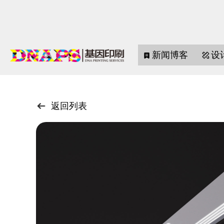
新闻博客
设
返回列表