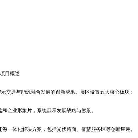
区项目概述
展示交通与能源融合发展的创新成果。展区设置五大核心板块：
盘和企业形象片，系统展示发展战略与愿景。
能源一体化解决方案，包括光伏路面、智慧服务区等创新应用。