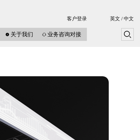
客户登录
英文
/
中文
关于我们
业务咨询对接