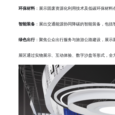
：展示固废资源化利用技术及低碳环保材料
环保材料
：展出交通能源协同降碳的智能装备，包括
智能装备
：聚焦公众出行服务与旅游公路建设，展示
绿色出行
展区通过实物展示、互动体验、数字沙盘等形式，全