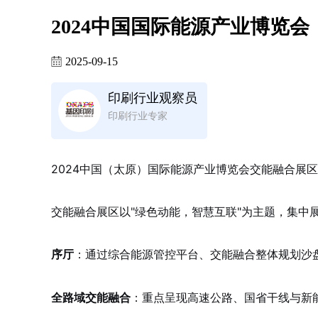
2024中国国际能源产业博览会
2025-09-15
印刷行业观察员
印刷行业专家
2024中国（太原）国际能源产业博览会交能融合展
交能融合展区以"绿色动能，智慧互联"为主题，集中
：通过综合能源管控平台、交能融合整体规划沙
序厅
：重点呈现高速公路、国省干线与新
全路域交能融合